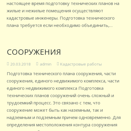
настоящее время подготовку технических планов на
жилые и нежилые помещения осуществляют
кадастровые инженеры. Подготовка технического
плана требуется если необходимо объединить,…
СООРУЖЕНИЯ
20.03.2018
admin
Кадастровые работы
Подготовка технического плана сооружения, части
сооружения, единого недвижимого комплекса, части
единого недвижимого комплекса Подготовка
технических планов сооружений очень сложный и
трудоемкий процесс. Это связано с тем, что
сооружение может быть как наземным, так и
надземным и подземным причем одновременно. Для
определения местоположения контура сооружения