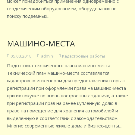
может понадобиться применения одновременно с
геодезическим оборудованием, оборудования по
поиску подземных…
МАШИНО-МЕСТА
05.03.2018
admin
Кадастровые работы
Подготовка технического плана машино-места
Технический план машино-места составляется
кадастровым инженером для предоставления в орган
регистрации при оформлении права на машино-места
при их покупке во вновь построенных зданиях, а также
при регистрации прав на ранее купленную долю в
праве на помещение для хранения автомобилей и
выделенную в соответствии с законодательством.
Многие современные жилые дома и бизнес-центы…