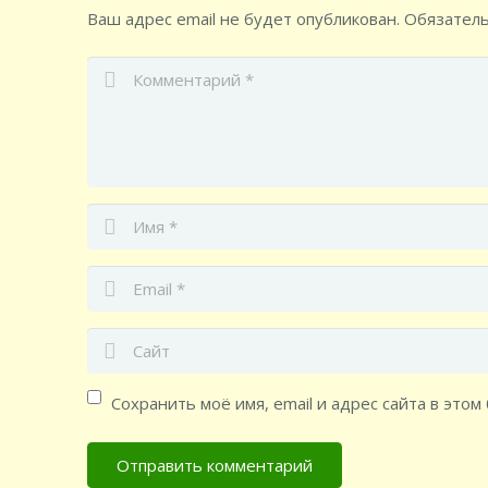
Ваш адрес email не будет опубликован.
Обязател
Сохранить моё имя, email и адрес сайта в эт