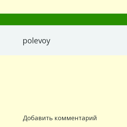
polevoy
Добавить комментарий